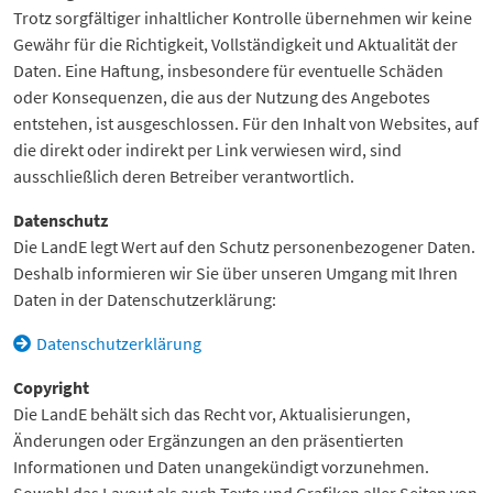
Trotz sorgfältiger inhaltlicher Kontrolle übernehmen wir keine
Gewähr für die Richtigkeit, Vollständigkeit und Aktualität der
Daten. Eine Haftung, insbesondere für eventuelle Schäden
oder Konsequenzen, die aus der Nutzung des Angebotes
entstehen, ist ausgeschlossen. Für den Inhalt von Websites, auf
die direkt oder indirekt per Link verwiesen wird, sind
ausschließlich deren Betreiber verantwortlich.
Datenschutz
Die LandE legt Wert auf den Schutz personenbezogener Daten.
Deshalb informieren wir Sie über unseren Umgang mit Ihren
Daten in der Datenschutzerklärung:
Datenschutzerklärung
Copyright
Die LandE behält sich das Recht vor, Aktualisierungen,
Änderungen oder Ergänzungen an den präsentierten
Informationen und Daten unangekündigt vorzunehmen.