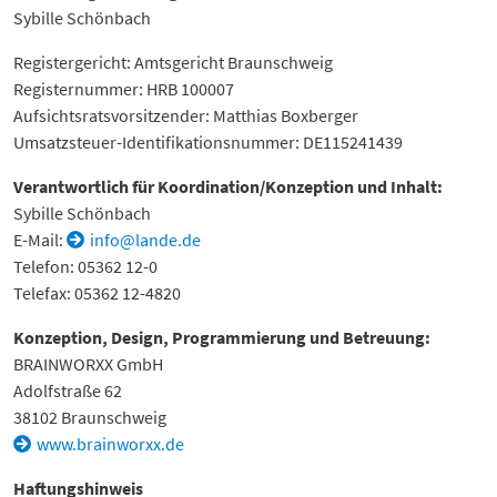
Sybille Schönbach
Registergericht: Amtsgericht Braunschweig
Registernummer: HRB 100007
Aufsichtsratsvorsitzender: Matthias Boxberger
Umsatzsteuer-Identifikationsnummer: DE115241439
Verantwortlich für Koordination/Konzeption und Inhalt:
Sybille Schönbach
E-Mail:
info@lande.de
Telefon: 05362 12-0
Telefax: 05362 12-4820
Konzeption, Design, Programmierung und Betreuung:
BRAINWORXX GmbH
Adolfstraße 62
38102 Braunschweig
www.brainworxx.de
Haftungshinweis