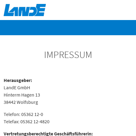
IMPRESSUM
Herausgeber:
LandE GmbH
Hinterm Hagen 13
38442 Wolfsburg
Telefon: 05362 12-0
Telefax: 05362 12-4820
Vertretungsberechtigte Geschäftsführerin: